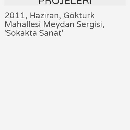
PROJELERİ
2011, Haziran, Göktürk
Mahallesi Meydan Sergisi,
'Sokakta Sanat'