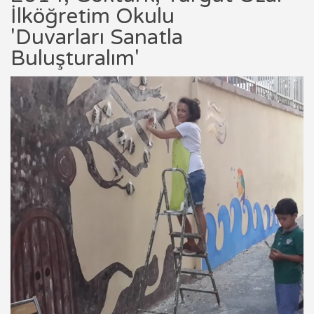
İlköğretim Okulu
'Duvarları Sanatla
Buluşturalım'