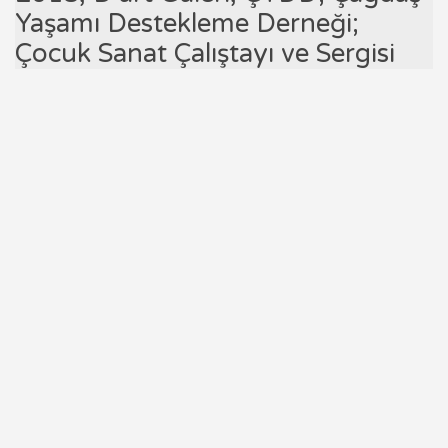
Yaşamı Destekleme Derneği;
Çocuk Sanat Çalıştayı ve Sergisi