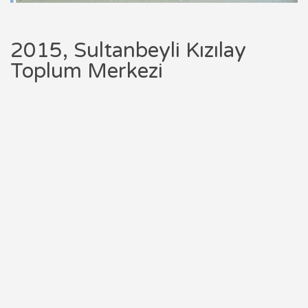
2015, Sultanbeyli Kızılay
Toplum Merkezi